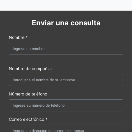
Enviar una consulta
Nombre *
Nombre de compañía:
Número de teléfono
Correo electrónico *