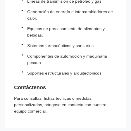
Líneas de transmisión de petróleo y gas.
Generación de energía e intercambiadores de
calor.
Equipos de procesamiento de alimentos y
bebidas.
Sistemas farmacéuticos y sanitarios.
Componentes de automoción y maquinaria
pesada.
Soportes estructurales y arquitectónicos.
Contáctenos
Para consultas, fichas técnicas o medidas
personalizadas, póngase en contacto con nuestro
equipo comercial.