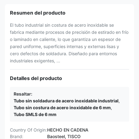
Resumen del producto
El tubo industrial sin costura de acero inoxidable se
fabrica mediante procesos de precisión de estirado en frío
o laminado en caliente, lo que garantiza un espesor de
pared uniforme, superficies internas y externas lisas y
cero defectos de soldadura. Diseñado para entornos
industriales exigentes, ...
Detalles del producto
Resaltar:
Tubo sin soldadura de acero inoxidable industrial
,
Tubo sin costura de acero inoxidable de 6 mm
,
Tubo SMLS de 6 mm
Country Of Origin:
HECHO EN CADENA
Brand:
Baosteel, TISCO