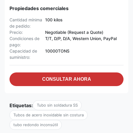
Propiedades comerciales
Cantidad mínima
100 kilos
de pedido:
Precio:
Negotiable (Request a Quote)
Condiciones de
T/T, D/P, D/A, Western Union, PayPal
pago:
Capacidad de
10000TONS
suministro:
CONSULTAR AHORA
Etiquetas:
Tubo sin soldadura SS
Tubos de acero inoxidable sin costura
tubo redondo inconsútil