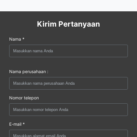
Kirim Pertanyaan
Nama *
Nama perusahaan :
Nomor telepon
E-mail *