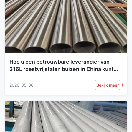
Hoe u een betrouwbare leverancier van
316L roestvrijstalen buizen in China kunt
verifiëren
2026-05-06
Bekijk meer