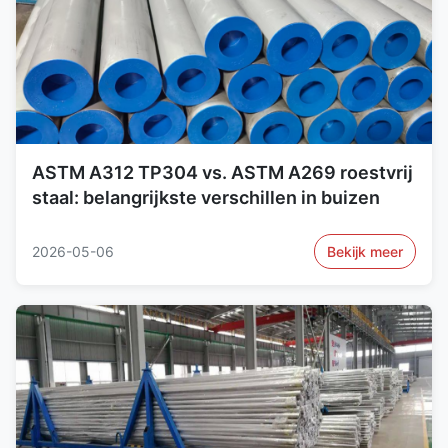
ASTM A312 TP304 vs. ASTM A269 roestvrij
staal: belangrijkste verschillen in buizen
2026-05-06
Bekijk meer