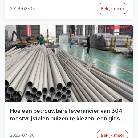
2026-08-05
Bekijk meer
Hoe een betrouwbare leverancier van 304
roestvrijstalen buizen te kiezen: een gids
voor een deskundige koper
2026-07-30
Bekijk meer