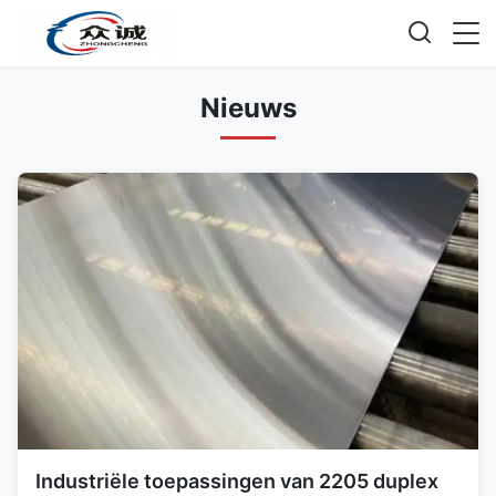
Nieuws
Industriële toepassingen van 2205 duplex